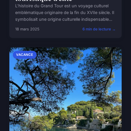
L'histoire du Grand Tour est un voyage culturel
emblématique originaire de la fin du XVIIe siècle. Il
symbolisait une origine culturelle indispensable...
18 mars 2025
6 min de lecture →
VACANCE