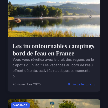
Les incontournables campings
bord de l'eau en France
Vous vous réveillez avec le bruit des vagues ou le
clapotis d'un lac ? Les vacances au bord de l'eau
offrent détente, activités nautiques et moments
p...
26 novembre 2025
8 min de lecture →
VACANCE