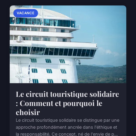
VACANCE
Le circuit touristique solidaire
: Comment et pourquoi le
choisir
Le circuit touristique solidaire se distingue par une
approche profondément ancrée dans l'éthique et
la responsabilité. Ce concept, né de l'envie de p...