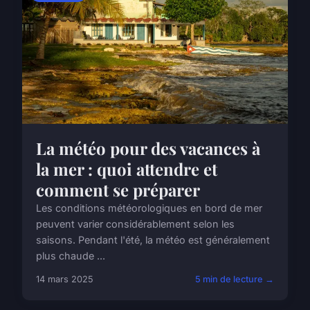
La météo pour des vacances à
la mer : quoi attendre et
comment se préparer
Les conditions météorologiques en bord de mer
peuvent varier considérablement selon les
saisons. Pendant l'été, la météo est généralement
plus chaude ...
14 mars 2025
5 min de lecture →