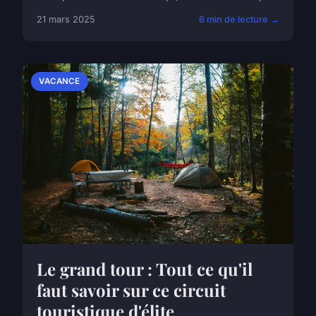
21 mars 2025
6 min de lecture →
VACANCE
Le grand tour : Tout ce qu'il
faut savoir sur ce circuit
touristique d'élite