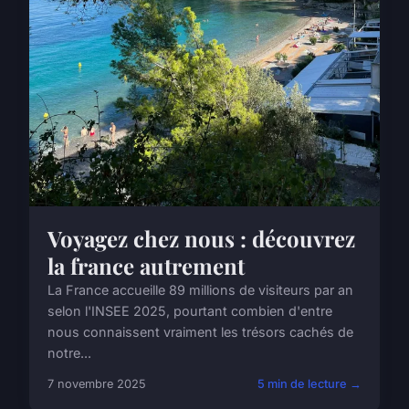
Voyagez chez nous : découvrez
la france autrement
La France accueille 89 millions de visiteurs par an
selon l'INSEE 2025, pourtant combien d'entre
nous connaissent vraiment les trésors cachés de
notre...
7 novembre 2025
5 min de lecture →