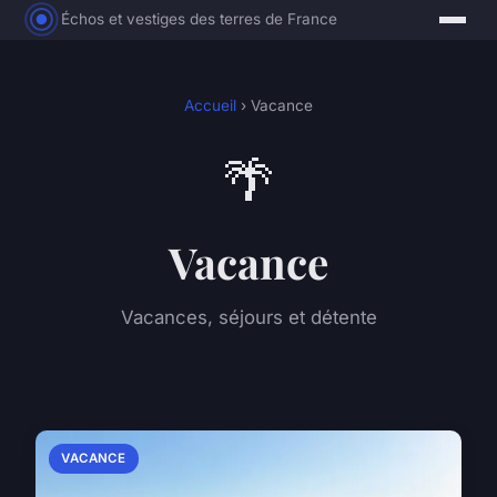
Échos et vestiges des terres de France
Accueil
› Vacance
🌴
Vacance
Vacances, séjours et détente
VACANCE