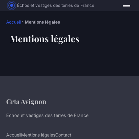
Échos et vestiges des terres de France
Accueil
›
Mentions légales
Mentions légales
Crta Avignon
Échos et vestiges des terres de France
Accueil
Mentions légales
Contact