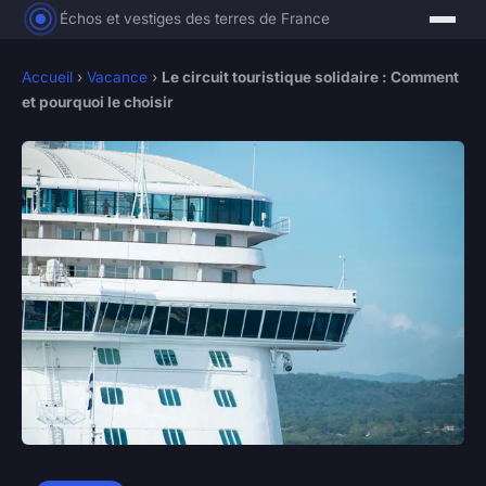
Échos et vestiges des terres de France
Accueil
›
Vacance
›
Le circuit touristique solidaire : Comment
et pourquoi le choisir