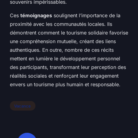
souvenirs impérissables.
Ces
témoignages
soulignent l’importance de la
proximité avec les communautés locales. Ils
démontrent comment le tourisme solidaire favorise
une compréhension mutuelle, créant des liens
authentiques. En outre, nombre de ces récits
mettent en lumière le développement personnel
des participants, transformant leur perception des
réalités sociales et renforçant leur engagement
envers un tourisme plus humain et responsable.
Vacance