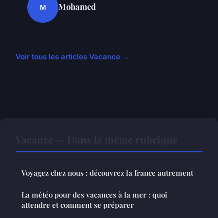
Mohamed
M
Voir tous les articles Vacance →
Vacance — Dans la même rubrique
Voyagez chez nous : découvrez la france autrement
La météo pour des vacances à la mer : quoi
attendre et comment se préparer