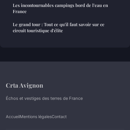
Les incontournables campings bord de l'eau en
France
Le grand tour : Tout ce qu'il faut savoir sur ce
circuit touristique d'élite
Crta Avignon
Échos et vestiges des terres de France
Accueil
Mentions légales
Contact