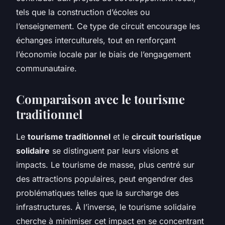
tels que la construction d’écoles ou
l’enseignement. Ce type de circuit encourage les
échanges interculturels, tout en renforçant
l’économie locale par le biais de l’engagement
communautaire.
Comparaison avec le tourisme
traditionnel
Le
tourisme traditionnel
et le
circuit touristique
solidaire
se distinguent par leurs visions et
impacts. Le tourisme de masse, plus centré sur
des attractions populaires, peut engendrer des
problématiques telles que la surcharge des
infrastructures. À l’inverse, le tourisme solidaire
cherche à minimiser cet impact en se concentrant