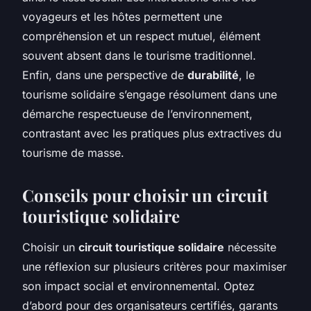
voyageurs et les hôtes permettent une
compréhension et un respect mutuel, élément
souvent absent dans le tourisme traditionnel.
Enfin, dans une perspective de
durabilité
, le
tourisme solidaire s’engage résolument dans une
démarche respectueuse de l’environnement,
contrastant avec les pratiques plus extractives du
tourisme de masse.
Conseils pour choisir un circuit
touristique solidaire
Choisir un
circuit touristique solidaire
nécessite
une réflexion sur plusieurs critères pour maximiser
son impact social et environnemental. Optez
d’abord pour des organisateurs certifiés, garants