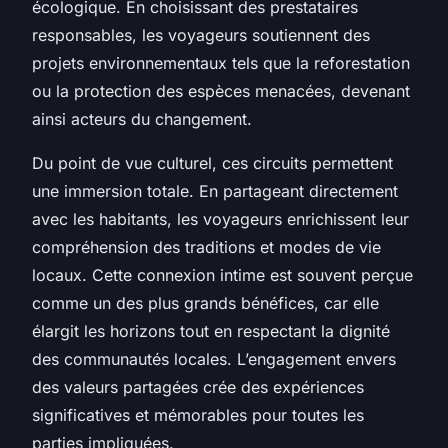
écologique. En choisissant des prestataires
responsables, les voyageurs soutiennent des
projets environnementaux tels que la reforestation
ou la protection des espèces menacées, devenant
ainsi acteurs du changement.
Du point de vue culturel, ces circuits permettent
une immersion totale. En partageant directement
avec les habitants, les voyageurs enrichissent leur
compréhension des traditions et modes de vie
locaux. Cette connexion intime est souvent perçue
comme un des plus grands bénéfices, car elle
élargit les horizons tout en respectant la dignité
des communautés locales. L’engagement envers
des valeurs partagées crée des expériences
significatives et mémorables pour toutes les
parties impliquées.