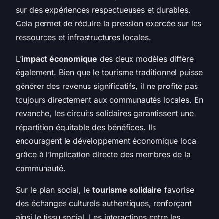
sur des expériences respectueuses et durables.
Cela permet de réduire la pression exercée sur les
ressources et infrastructures locales.
L’
impact économique
des deux modèles diffère
également. Bien que le tourisme traditionnel puisse
générer des revenus significatifs, il ne profite pas
toujours directement aux communautés locales. En
revanche, les circuits solidaires garantissent une
répartition équitable des bénéfices. Ils
encouragent le développement économique local
grâce à l’implication directe des membres de la
communauté.
Sur le plan social, le
tourisme solidaire
favorise
des échanges culturels authentiques, renforçant
ainsi le tissu social. Les interactions entre les