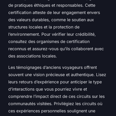
de pratiques éthiques et responsables. Cette
certification atteste de leur engagement envers
des valeurs durables, comme le soutien aux
structures locales et la protection de
l’environnement. Pour vérifier leur crédibilité,
consultez des organismes de certification
reconnus et assurez-vous qu’ils collaborent avec
des associations locales.
Les témoignages d’anciens voyageurs offrent
souvent une vision précieuse et authentique. Lisez
leurs retours d’expérience pour anticiper le type
d’interactions que vous pourriez vivre et
comprendre l’impact direct de ces circuits sur les
communautés visitées. Privilégiez les circuits où
ces expériences personnelles soulignent une