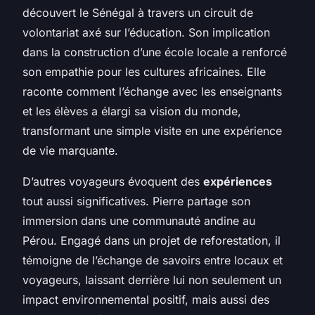
découvert le Sénégal à travers un circuit de
volontariat axé sur l’éducation. Son implication
dans la construction d’une école locale a renforcé
son empathie pour les cultures africaines. Elle
raconte comment l’échange avec les enseignants
et les élèves a élargi sa vision du monde,
transformant une simple visite en une expérience
de vie marquante.
D’autres voyageurs évoquent des
expériences
tout aussi significatives. Pierre partage son
immersion dans une communauté andine au
Pérou. Engagé dans un projet de reforestation, il
témoigne de l’échange de savoirs entre locaux et
voyageurs, laissant derrière lui non seulement un
impact environnemental positif, mais aussi des