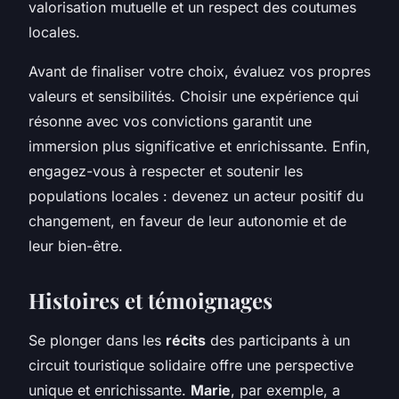
valorisation mutuelle et un respect des coutumes
locales.
Avant de finaliser votre choix, évaluez vos propres
valeurs et sensibilités. Choisir une expérience qui
résonne avec vos convictions garantit une
immersion plus significative et enrichissante. Enfin,
engagez-vous à respecter et soutenir les
populations locales : devenez un acteur positif du
changement, en faveur de leur autonomie et de
leur bien-être.
Histoires et témoignages
Se plonger dans les
récits
des participants à un
circuit touristique solidaire offre une perspective
unique et enrichissante.
Marie
, par exemple, a