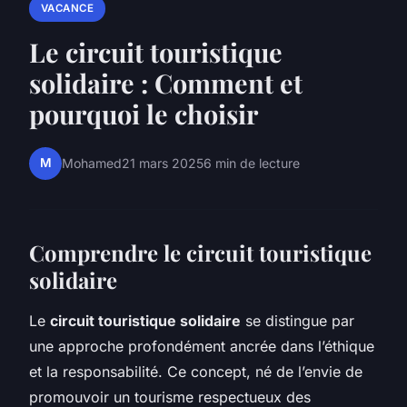
VACANCE
Le circuit touristique
solidaire : Comment et
pourquoi le choisir
M
Mohamed
21 mars 2025
6 min de lecture
Comprendre le circuit touristique
solidaire
Le
circuit touristique solidaire
se distingue par
une approche profondément ancrée dans l’éthique
et la responsabilité. Ce concept, né de l’envie de
promouvoir un tourisme respectueux des