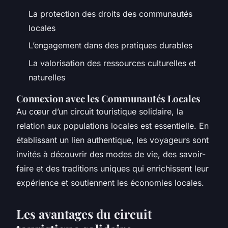
La protection des droits des communautés
locales
L’engagement dans des pratiques durables
La valorisation des ressources culturelles et
naturelles
Connexion avec les Communautés Locales
Au cœur d’un circuit touristique solidaire, la
relation aux populations locales est essentielle. En
établissant un lien authentique, les voyageurs sont
invités à découvrir des modes de vie, des savoir-
faire et des traditions uniques qui enrichissent leur
expérience et soutiennent les économies locales.
Les avantages du circuit