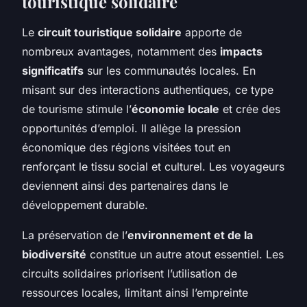
touristique solidaire
Le
circuit touristique solidaire
apporte de
nombreux avantages, notamment des
impacts
significatifs
sur les communautés locales. En
misant sur des interactions authentiques, ce type
de tourisme stimule l’
économie locale
et crée des
opportunités d’emploi. Il allège la pression
économique des régions visitées tout en
renforçant le tissu social et culturel. Les voyageurs
deviennent ainsi des partenaires dans le
développement durable.
La préservation de l’
environnement et de la
biodiversité
constitue un autre atout essentiel. Les
circuits solidaires priorisent l’utilisation de
ressources locales, limitant ainsi l’empreinte