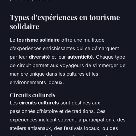
Types d’expériences en tourisme
solidaire
Le
tourisme solidaire
offre une multitude
d’expériences enrichissantes qui se démarquent
par leur
diversité
et leur
autenticité
. Chaque type
de circuit permet aux voyageurs de s’immerger de
manière unique dans les cultures et les
environnements locaux.
Circuits culturels
Les
circuits culturels
sont destinés aux
passionnés d’histoire et de traditions. Ces
expériences incluent souvent la participation à des
ateliers artisanaux, des festivals locaux, ou des