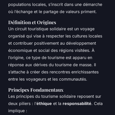
populations locales, s’inscrit dans une démarche
où l’échange et le partage de valeurs priment.
Définition et Origines
Un circuit touristique solidaire est un voyage
organisé qui vise à respecter les cultures locales
et contribuer positivement au développement
économique et social des régions visitées. À
l’origine, ce type de tourisme est apparu en
réponse aux dérives du tourisme de masse. Il
s’attache à créer des rencontres enrichissantes
entre les voyageurs et les communautés.
Principes Fondamentaux
Les principes du tourisme solidaire reposent sur
deux piliers : l’
éthique
et la
responsabilité
. Cela
implique :