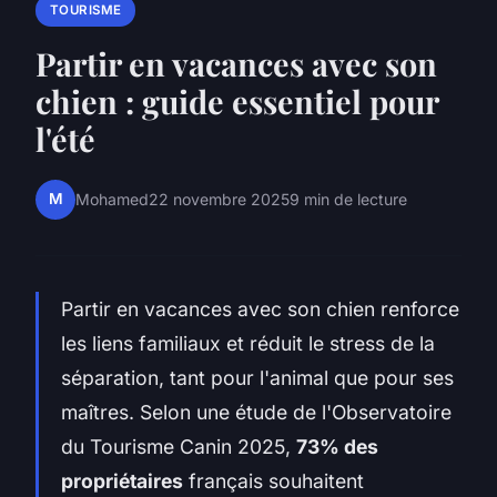
TOURISME
Partir en vacances avec son
chien : guide essentiel pour
l'été
M
Mohamed
22 novembre 2025
9 min de lecture
Partir en vacances avec son chien renforce
les liens familiaux et réduit le stress de la
séparation, tant pour l'animal que pour ses
maîtres. Selon une étude de l'Observatoire
du Tourisme Canin 2025,
73% des
propriétaires
français souhaitent