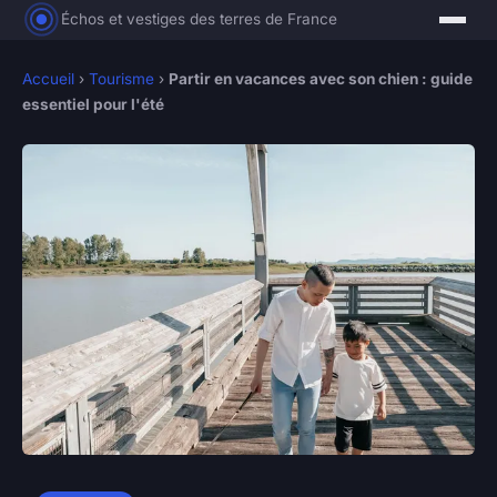
Échos et vestiges des terres de France
Accueil
›
Tourisme
›
Partir en vacances avec son chien : guide
essentiel pour l'été