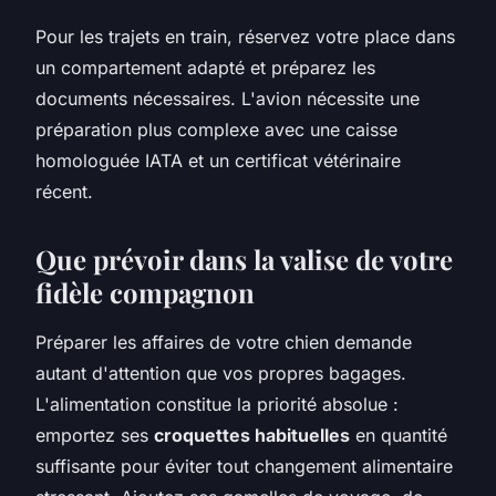
Pour les trajets en train, réservez votre place dans
un compartement adapté et préparez les
documents nécessaires. L'avion nécessite une
préparation plus complexe avec une caisse
homologuée IATA et un certificat vétérinaire
récent.
Que prévoir dans la valise de votre
fidèle compagnon
Préparer les affaires de votre chien demande
autant d'attention que vos propres bagages.
L'alimentation constitue la priorité absolue :
emportez ses
croquettes habituelles
en quantité
suffisante pour éviter tout changement alimentaire