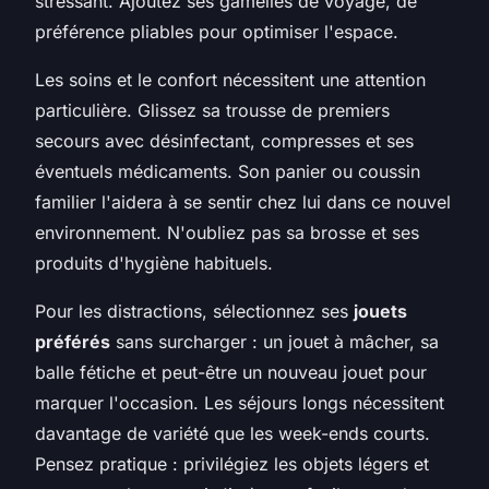
stressant. Ajoutez ses gamelles de voyage, de
préférence pliables pour optimiser l'espace.
Les soins et le confort nécessitent une attention
particulière. Glissez sa trousse de premiers
secours avec désinfectant, compresses et ses
éventuels médicaments. Son panier ou coussin
familier l'aidera à se sentir chez lui dans ce nouvel
environnement. N'oubliez pas sa brosse et ses
produits d'hygiène habituels.
Pour les distractions, sélectionnez ses
jouets
préférés
sans surcharger : un jouet à mâcher, sa
balle fétiche et peut-être un nouveau jouet pour
marquer l'occasion. Les séjours longs nécessitent
davantage de variété que les week-ends courts.
Pensez pratique : privilégiez les objets légers et