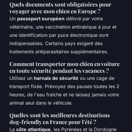
Quels documents sont obligatoires pour
voyager avec mon chien en Europe ?
Un
passeport européen
délivré par votre
vétérinaire, une vaccination antirabique à jour et
une identification par puce électronique sont
indispensables. Certains pays exigent des
traitements antiparasitaires supplémentaires.
Comment transporter mon chien en voiture
en toute sécurité pendant les vacances ?
Utilisez un
harnais de sécurité
ou une cage de
transport fixée. Prévoyez des pauses toutes les 2
heures, de l'eau fraîche et ne laissez jamais votre
animal seul dans le véhicule.
Quelles sont les meilleures destinations
dog-friendly en France pour l'été ?
La
côte atlantique
, les Pyrénées et la Dordogne