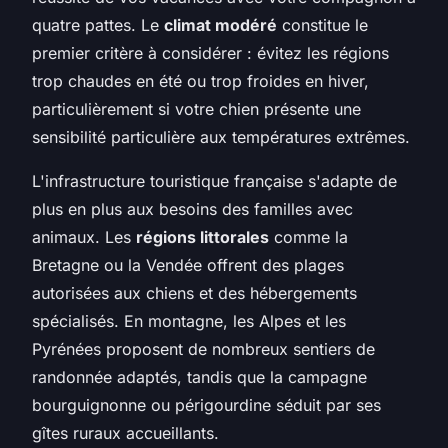
quatre pattes. Le
climat modéré
constitue le
premier critère à considérer : évitez les régions
trop chaudes en été ou trop froides en hiver,
particulièrement si votre chien présente une
sensibilité particulière aux températures extrêmes.
L'infrastructure touristique française s'adapte de
plus en plus aux besoins des familles avec
animaux. Les
régions littorales
comme la
Bretagne ou la Vendée offrent des plages
autorisées aux chiens et des hébergements
spécialisés. En montagne, les Alpes et les
Pyrénées proposent de nombreux sentiers de
randonnée adaptés, tandis que la campagne
bourguignonne ou périgourdine séduit par ses
gîtes ruraux accueillants.