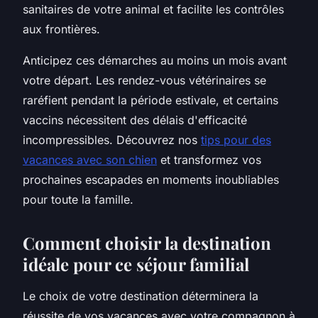
sanitaires de votre animal et facilite les contrôles
aux frontières.
Anticipez ces démarches au moins un mois avant
votre départ. Les rendez-vous vétérinaires se
raréfient pendant la période estivale, et certains
vaccins nécessitent des délais d'efficacité
incompressibles. Découvrez nos
tips pour des
vacances avec son chien
et transformez vos
prochaines escapades en moments inoubliables
pour toute la famille.
Comment choisir la destination
idéale pour ce séjour familial
Le choix de votre destination déterminera la
réussite de vos vacances avec votre compagnon à