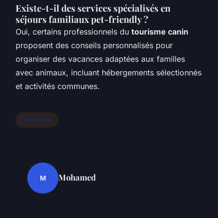
Existe-t-il des services spécialisés en
séjours familiaux pet-friendly ?
Oui, certains professionnels du
tourisme canin
proposent des conseils personnalisés pour
organiser des vacances adaptées aux familles
avec animaux, incluant hébergements sélectionnés
et activités communes.
Tourisme
Mohamed
M