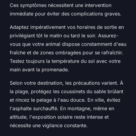
Ces symptômes nécessitent une intervention
immédiate pour éviter des complications graves.
Adaptez impérativement vos horaires de sortie en
privilégiant tôt le matin ou tard le soir. Assurez-
vous que votre animal dispose constamment d'eau
fraîche et de zones ombragées pour se rafraîchir.
Testez toujours la température du sol avec votre
main avant la promenade.
Selon votre destination, les précautions varient. À
la plage, protégez les coussinets du sable brûlant
et rincez le pelage à l'eau douce. En ville, évitez
l'asphalte surchauffé. En montagne, même en
altitude, l'exposition solaire reste intense et
nécessite une vigilance constante.