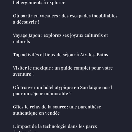
hébergements à explorer
Où partir en vacances : des escapades inoubliables
à découvrir !
Voyage Japon : explorez ses joyaux culturels et
naturels
Top activités et lieux de séjour à Aix-les-Bains
Visiter le mexique : un guide complet pour votre
aventure !
Où trouver un hôtel atypique en Sardaigne nord
pour un séjour mémorable ?
Gîtes le relay de la source : une parenthèse
authentique en vendée
L'impact de la technologie dans les parcs