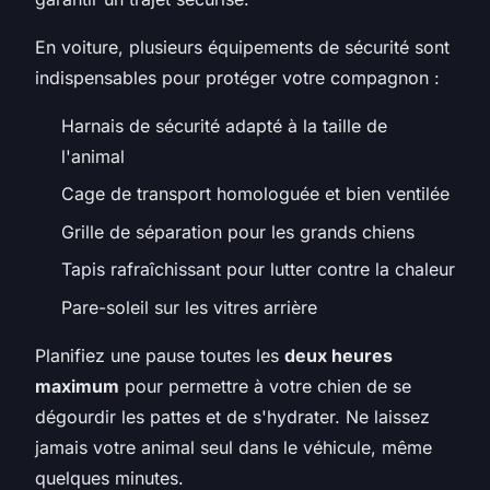
En voiture, plusieurs équipements de sécurité sont
indispensables pour protéger votre compagnon :
Harnais de sécurité adapté à la taille de
l'animal
Cage de transport homologuée et bien ventilée
Grille de séparation pour les grands chiens
Tapis rafraîchissant pour lutter contre la chaleur
Pare-soleil sur les vitres arrière
Planifiez une pause toutes les
deux heures
maximum
pour permettre à votre chien de se
dégourdir les pattes et de s'hydrater. Ne laissez
jamais votre animal seul dans le véhicule, même
quelques minutes.