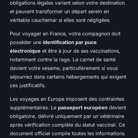
obligations légales varient selon votre destination
et peuvent transformer un départ serein en
véritable cauchemar si elles sont négligées.
Pour voyager en France, votre compagnon doit
posséder une
identification par puce
électronique
et être à jour de ses vaccinations,
notamment contre la rage. Le carnet de santé
devient votre sésame, particulièrement si vous
séjournez dans certains hébergements qui exigent
ces justificatifs.
Les voyages en Europe imposent des contraintes
supplémentaires. Le
passeport européen
devient
obligatoire, délivré uniquement par un vétérinaire
après vérification complète du statut vaccinal. Ce
document officiel compile toutes les informations