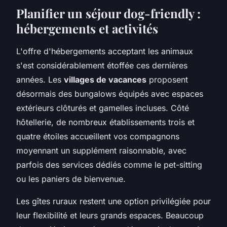
Planifier un séjour dog-friendly :
hébergements et activités
L'offre d'hébergements acceptant les animaux
s'est considérablement étoffée ces dernières
années. Les
villages de vacances
proposent
désormais des bungalows équipés avec espaces
extérieurs clôturés et gamelles incluses. Côté
hôtellerie, de nombreux établissements trois et
quatre étoiles accueillent vos compagnons
moyennant un supplément raisonnable, avec
parfois des services dédiés comme le pet-sitting
ou les paniers de bienvenue.
Les gîtes ruraux restent une option privilégiée pour
leur flexibilité et leurs grands espaces. Beaucoup