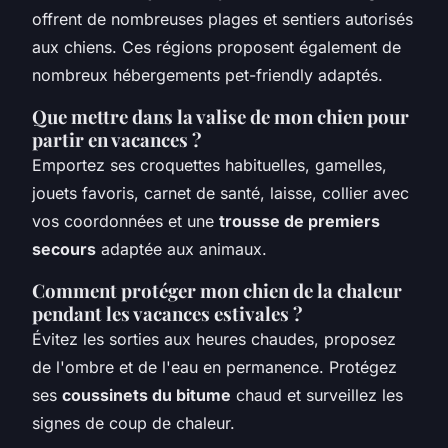
offrent de nombreuses plages et sentiers autorisés
aux chiens. Ces régions proposent également de
nombreux hébergements pet-friendly adaptés.
Que mettre dans la valise de mon chien pour
partir en vacances ?
Emportez ses croquettes habituelles, gamelles,
jouets favoris, carnet de santé, laisse, collier avec
vos coordonnées et une
trousse de premiers
secours
adaptée aux animaux.
Comment protéger mon chien de la chaleur
pendant les vacances estivales ?
Évitez les sorties aux heures chaudes, proposez
de l'ombre et de l'eau en permanence. Protégez
ses
coussinets du bitume
chaud et surveillez les
signes de coup de chaleur.