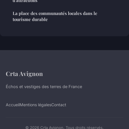
d'attractions
La place des communautés locales dans le
tourisme durable
Crta Avignon
Échos et vestiges des terres de France
Accueil
Mentions légales
Contact
© 2026 Crta Avignon. Tous droits réservés.