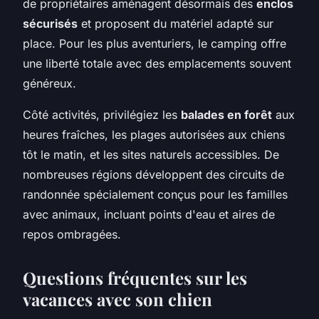
de propriétaires aménagent désormais des
enclos
sécurisés
et proposent du matériel adapté sur
place. Pour les plus aventuriers, le camping offre
une liberté totale avec des emplacements souvent
généreux.
Côté activités, privilégiez les
balades en forêt
aux
heures fraîches, les plages autorisées aux chiens
tôt le matin, et les sites naturels accessibles. De
nombreuses régions développent des circuits de
randonnée spécialement conçus pour les familles
avec animaux, incluant points d'eau et aires de
repos ombragées.
Questions fréquentes sur les
vacances avec son chien