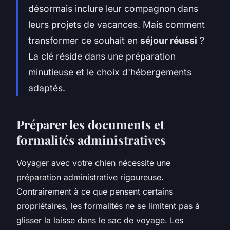
désormais inclure leur compagnon dans
leurs projets de vacances. Mais comment
transformer ce souhait en
séjour réussi
?
La clé réside dans une préparation
minutieuse et le choix d'hébergements
adaptés.
Préparer les documents et
formalités administratives
Voyager avec votre chien nécessite une
préparation administrative rigoureuse.
Contrairement à ce que pensent certains
propriétaires, les formalités ne se limitent pas à
glisser la laisse dans le sac de voyage. Les