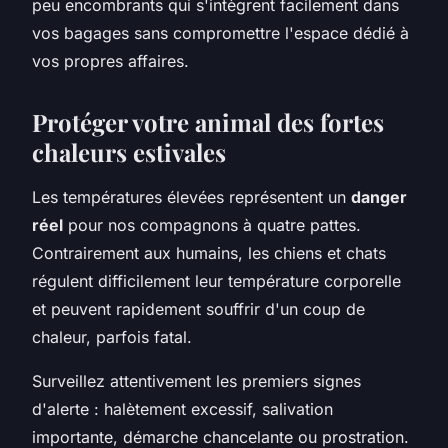
peu encombrants qui s'intègrent facilement dans
vos bagages sans compromettre l'espace dédié à
vos propres affaires.
Protéger votre animal des fortes
chaleurs estivales
Les températures élevées représentent un
danger
réel
pour nos compagnons à quatre pattes.
Contrairement aux humains, les chiens et chats
régulent difficilement leur température corporelle
et peuvent rapidement souffrir d'un coup de
chaleur, parfois fatal.
Surveillez attentivement les premiers signes
d'alerte : halètement excessif, salivation
importante, démarche chancelante ou prostration.