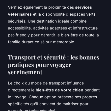
Vérifiez également la proximité des
services
vétérinaires
et la disponibilité d'espaces verts
sécurisés. Une destination idéale combine
accessibilité, activités adaptées et infrastructure
pet-friendly pour garantir le bien-être de toute la
famille durant ce séjour mémorable.
Transport et sécurité : les bonnes
pratiques pour voyager
sereinement
Le choix du mode de transport influence
directement le
bien-être de votre chien
pendant
le voyage. Chaque option présente ses propres
spécificités qu'il convient de maîtriser pour
garantir un trajet sécurisé.