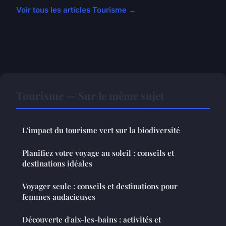
Voir tous les articles Tourisme →
Tourisme — Sur le même sujet
L'impact du tourisme vert sur la biodiversité
Planifiez votre voyage au soleil : conseils et
destinations idéales
Voyager seule : conseils et destinations pour
femmes audacieuses
Découverte d'aix-les-bains : activités et