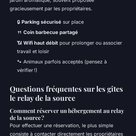
gracieusement par les propriétaires.
🔒
Parking sécurisé
sur place
🍴
Coin barbecue partagé
📶
Wifi haut débit
pour prolonger ou associer
travail et loisir
🐾 Animaux parfois acceptés (pensez à
vérifier !)
Questions fréquentes sur les gîtes
le relay de la source
Comment réserver un hébergement au relay
de la source ?
Pour effectuer une réservation, le plus simple
consiste à contacter directement les propriétaires