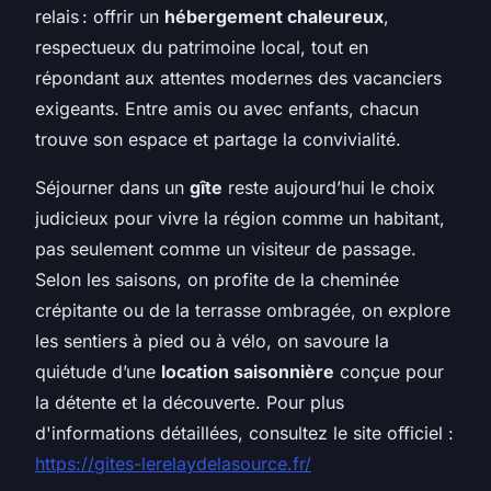
relais : offrir un
hébergement chaleureux
,
respectueux du patrimoine local, tout en
répondant aux attentes modernes des vacanciers
exigeants. Entre amis ou avec enfants, chacun
trouve son espace et partage la convivialité.
Séjourner dans un
gîte
reste aujourd’hui le choix
judicieux pour vivre la région comme un habitant,
pas seulement comme un visiteur de passage.
Selon les saisons, on profite de la cheminée
crépitante ou de la terrasse ombragée, on explore
les sentiers à pied ou à vélo, on savoure la
quiétude d’une
location saisonnière
conçue pour
la détente et la découverte. Pour plus
d'informations détaillées, consultez le site officiel :
https://gites-lerelaydelasource.fr/