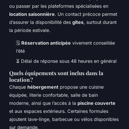
ou passer par les plateformes spécialisées en
location saisonnière
. Un contact précoce permet
d’assurer la disponibilité des
gîtes
, surtout durant
la période estivale.
🗓️
Réservation anticipée
vivement conseillée
l’été
⏳ Délai de réponse sous 48 heures en général
Quels équipements sont inclus dans la
location ?
Chaque
hébergement
propose une cuisine
équipée, literie confortable, salle de bain
moderne, ainsi que l’accès à la
piscine couverte
et aux espaces extérieurs. Certaines formules
ajoutent lave-linge, barbecue ou vélos disponibles
sur demande.