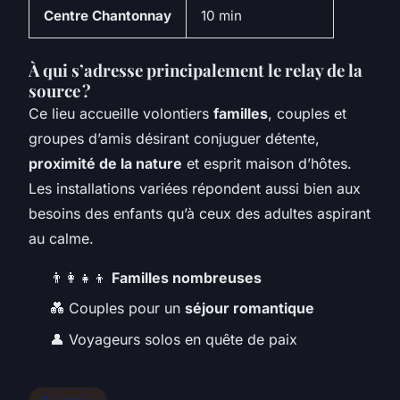
Centre Chantonnay
10 min
À qui s’adresse principalement le relay de la
source ?
Ce lieu accueille volontiers
familles
, couples et
groupes d’amis désirant conjuguer détente,
proximité de la nature
et esprit maison d’hôtes.
Les installations variées répondent aussi bien aux
besoins des enfants qu’à ceux des adultes aspirant
au calme.
👨‍👩‍👧‍👦
Familles nombreuses
💑 Couples pour un
séjour romantique
👤 Voyageurs solos en quête de paix