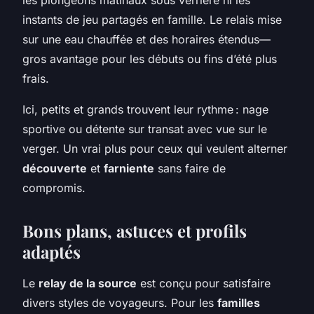
instants de jeu partagés en famille. Le relais mise
sur une eau chauffée et des horaires étendus—
gros avantage pour les débuts ou fins d’été plus
frais.
Ici, petits et grands trouvent leur rythme : nage
sportive ou détente sur transat avec vue sur le
verger. Un vrai plus pour ceux qui veulent alterner
découverte
et
farniente
sans faire de
compromis.
Bons plans, astuces et profils
adaptés
Le
relay de la source
est conçu pour satisfaire
divers styles de voyageurs. Pour les
familles