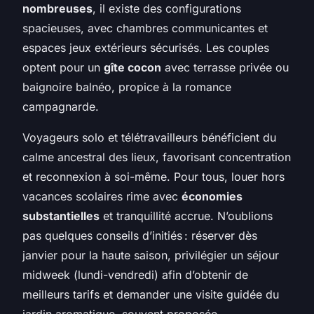
nombreuses
, il existe des configurations
spacieuses, avec chambres communicantes et
espaces jeux extérieurs sécurisés. Les couples
optent pour un
gîte cocon
avec terrasse privée ou
baignoire balnéo, propice à la romance
campagnarde.
Voyageurs solo et télétravailleurs bénéficient du
calme ancestral des lieux, favorisant concentration
et reconnexion à soi-même. Pour tous, louer hors
vacances scolaires rime avec
économies
substantielles
et tranquillité accrue. N’oublions
pas quelques conseils d’initiés : réserver dès
janvier pour la haute saison, privilégier un séjour
midweek (lundi-vendredi) afin d’obtenir de
meilleurs tarifs et demander une visite guidée du
jardin aromatique, souvent proposée