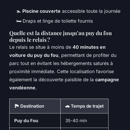
🏊
Piscine couverte
accessible toute la journée
🛏️ Draps et linge de toilette fournis
Quelle est la distance jusqu’au puy du fou
depuis le relais ?
Le relais se situe à moins de
40 minutes en
voiture du puy du fou
, permettant de profiter du
parc tout en évitant les hébergements saturés à
proximité immédiate. Cette localisation favorise
également la découverte paisible de la
campagne
vendéenne
.
🏞️ Destination
🚗 Temps de trajet
Puy du Fou
35-40 min