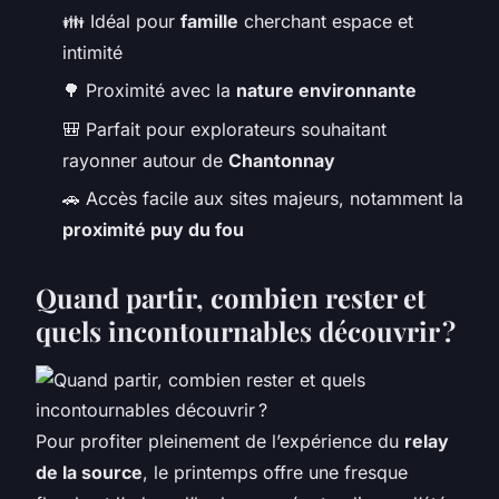
👪 Idéal pour
famille
cherchant espace et
intimité
🌳 Proximité avec la
nature environnante
🎒 Parfait pour explorateurs souhaitant
rayonner autour de
Chantonnay
🚗 Accès facile aux sites majeurs, notamment la
proximité puy du fou
Quand partir, combien rester et
quels incontournables découvrir ?
Pour profiter pleinement de l’expérience du
relay
de la source
, le printemps offre une fresque