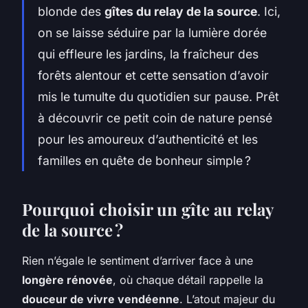
blonde des
gîtes du relay de la source
. Ici,
on se laisse séduire par la lumière dorée
qui effleure les jardins, la fraîcheur des
forêts alentour et cette sensation d’avoir
mis le tumulte du quotidien sur pause. Prêt
à découvrir ce petit coin de nature pensé
pour les amoureux d’authenticité et les
familles en quête de bonheur simple ?
Pourquoi choisir un gîte au relay
de la source ?
Rien n’égale le sentiment d’arriver face à une
longère rénovée
, où chaque détail rappelle la
douceur de vivre vendéenne
. L’atout majeur du