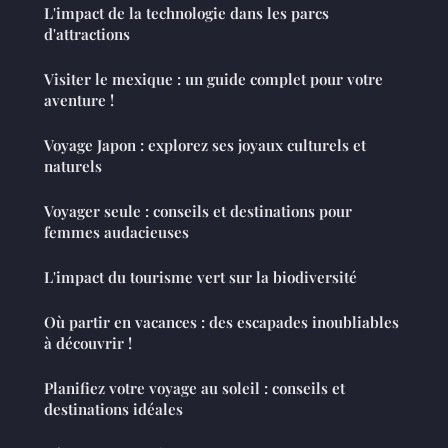
L'impact de la technologie dans les parcs
d'attractions
Visiter le mexique : un guide complet pour votre
aventure !
Voyage Japon : explorez ses joyaux culturels et
naturels
Voyager seule : conseils et destinations pour
femmes audacieuses
L'impact du tourisme vert sur la biodiversité
Où partir en vacances : des escapades inoubliables
à découvrir !
Planifiez votre voyage au soleil : conseils et
destinations idéales