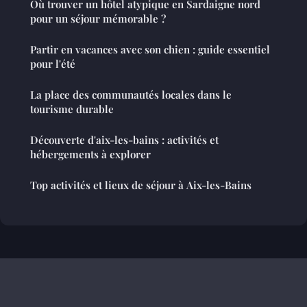
Où trouver un hôtel atypique en Sardaigne nord
pour un séjour mémorable ?
Partir en vacances avec son chien : guide essentiel
pour l'été
La place des communautés locales dans le
tourisme durable
Découverte d'aix-les-bains : activités et
hébergements à explorer
Top activités et lieux de séjour à Aix-les-Bains