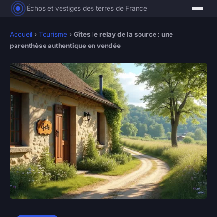
Échos et vestiges des terres de France
Accueil
›
Tourisme
›
Gîtes le relay de la source : une
parenthèse authentique en vendée