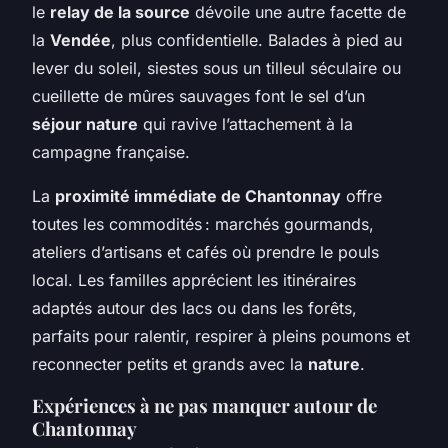
le
relay de la source
dévoile une autre facette de
la
Vendée
, plus confidentielle. Balades à pied au
lever du soleil, siestes sous un tilleul séculaire ou
cueillette de mûres sauvages font le sel d’un
séjour nature
qui ravive l’attachement à la
campagne française.
La
proximité immédiate de Chantonnay
offre
toutes les commodités : marchés gourmands,
ateliers d’artisans et cafés où prendre le pouls
local. Les familles apprécient les itinéraires
adaptés autour des lacs ou dans les forêts,
parfaits pour ralentir, respirer à pleins poumons et
reconnecter petits et grands avec la
nature
.
Expériences à ne pas manquer autour de
Chantonnay