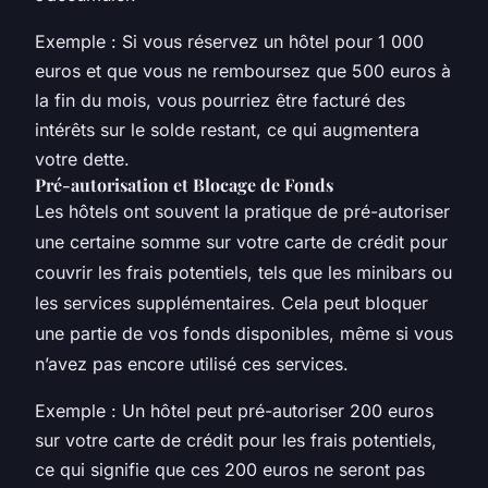
Exemple : Si vous réservez un hôtel pour 1 000
euros et que vous ne remboursez que 500 euros à
la fin du mois, vous pourriez être facturé des
intérêts sur le solde restant, ce qui augmentera
votre dette.
Pré-autorisation et Blocage de Fonds
Les hôtels ont souvent la pratique de pré-autoriser
une certaine somme sur votre carte de crédit pour
couvrir les frais potentiels, tels que les minibars ou
les services supplémentaires. Cela peut bloquer
une partie de vos fonds disponibles, même si vous
n’avez pas encore utilisé ces services.
Exemple : Un hôtel peut pré-autoriser 200 euros
sur votre carte de crédit pour les frais potentiels,
ce qui signifie que ces 200 euros ne seront pas