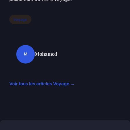
Voyage
Mohamed
M
Voir tous les articles Voyage →