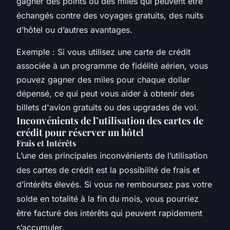
gagner des points ou des miles qui peuvent être
échangés contre des voyages gratuits, des nuits
d’hôtel ou d’autres avantages.
Exemple : Si vous utilisez une carte de crédit
associée à un programme de fidélité aérien, vous
pouvez gagner des miles pour chaque dollar
dépensé, ce qui peut vous aider à obtenir des
billets d'avion gratuits ou des upgrades de vol.
Inconvénients de l’utilisation des cartes de
crédit pour réserver un hôtel
Frais et Intérêts
L’une des principales inconvénients de l’utilisation
des cartes de crédit est la possibilité de frais et
d’intérêts élevés. Si vous ne remboursez pas votre
solde en totalité à la fin du mois, vous pourriez
être facturé des intérêts qui peuvent rapidement
s’accumuler.