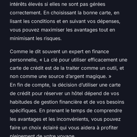
intérêts élevés si elles ne sont pas gérées
correctement. En choisissant la bonne carte, en
lisant les conditions et en suivant vos dépenses,
vous pouvez maximiser les avantages tout en
minimisant les risques.
Comme le dit souvent un expert en finance
personnelle, « La clé pour utiliser efficacement une
carte de crédit est de la traiter comme un outil, et
non comme une source d’argent magique. »
En fin de compte, la décision d’utiliser une carte
de crédit pour réserver un hôtel dépend de vos
habitudes de gestion financière et de vos besoins
spécifiques. En prenant le temps de comprendre
les avantages et les inconvénients, vous pouvez
faire un choix éclairé qui vous aidera à profiter
pleinement de votre voyage.