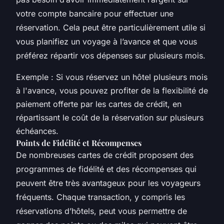
votre compte bancaire pour effectuer une
réservation. Cela peut être particulièrement utile si
vous planifiez un voyage à l’avance et que vous
préférez répartir vos dépenses sur plusieurs mois.
Exemple : Si vous réservez un hôtel plusieurs mois
à l'avance, vous pouvez profiter de la flexibilité de
paiement offerte par les cartes de crédit, en
répartissant le coût de la réservation sur plusieurs
échéances.
Points de Fidélité et Récompenses
De nombreuses cartes de crédit proposent des
programmes de fidélité et des récompenses qui
peuvent être très avantageux pour les voyageurs
fréquents. Chaque transaction, y compris les
réservations d’hôtels, peut vous permettre de