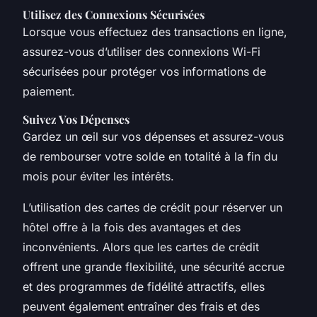
Utilisez des Connexions Sécurisées
Lorsque vous effectuez des transactions en ligne,
assurez-vous d’utiliser des connexions Wi-Fi
sécurisées pour protéger vos informations de
paiement.
Suivez Vos Dépenses
Gardez un œil sur vos dépenses et assurez-vous
de rembourser votre solde en totalité à la fin du
mois pour éviter les intérêts.
L’utilisation des cartes de crédit pour réserver un
hôtel offre à la fois des avantages et des
inconvénients. Alors que les cartes de crédit
offrent une grande flexibilité, une sécurité accrue
et des programmes de fidélité attractifs, elles
peuvent également entraîner des frais et des