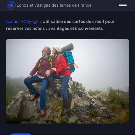
Échos et vestiges des terres de France
Accueil
›
Voyage
›
Utilisation des cartes de crédit pour
réserver vos hôtels : avantages et inconvénients