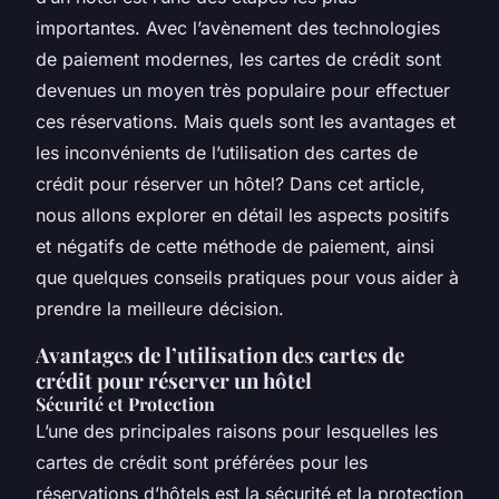
importantes. Avec l’avènement des technologies
de paiement modernes, les cartes de crédit sont
devenues un moyen très populaire pour effectuer
ces réservations. Mais quels sont les avantages et
les inconvénients de l’utilisation des cartes de
crédit pour réserver un hôtel? Dans cet article,
nous allons explorer en détail les aspects positifs
et négatifs de cette méthode de paiement, ainsi
que quelques conseils pratiques pour vous aider à
prendre la meilleure décision.
Avantages de l’utilisation des cartes de
crédit pour réserver un hôtel
Sécurité et Protection
L’une des principales raisons pour lesquelles les
cartes de crédit sont préférées pour les
réservations d’hôtels est la sécurité et la protection