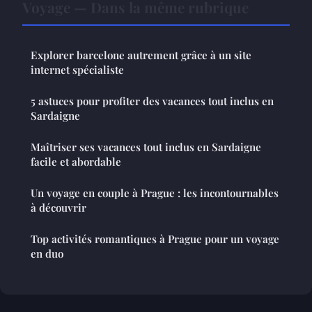
Voyage — Dans la même rubrique
Explorer barcelone autrement grâce à un site
internet spécialiste
5 astuces pour profiter des vacances tout inclus en
Sardaigne
Maîtriser ses vacances tout inclus en Sardaigne
facile et abordable
Un voyage en couple à Prague : les incontournables
à découvrir
Top activités romantiques à Prague pour un voyage
en duo