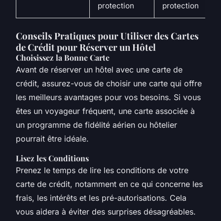
protection
protection
Conseils Pratiques pour Utiliser des Cartes
de Crédit pour Réserver un Hôtel
Choisissez la Bonne Carte
Avant de réserver un hôtel avec une carte de
crédit, assurez-vous de choisir une carte qui offre
les meilleurs avantages pour vos besoins. Si vous
êtes un voyageur fréquent, une carte associée à
un programme de fidélité aérien ou hôtelier
pourrait être idéale.
Lisez les Conditions
Prenez le temps de lire les conditions de votre
carte de crédit, notamment en ce qui concerne les
frais, les intérêts et les pré-autorisations. Cela
vous aidera à éviter des surprises désagréables.