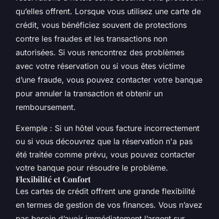
qu’elles offrent. Lorsque vous utilisez une carte de
crédit, vous bénéficiez souvent de protections
contre les fraudes et les transactions non
autorisées. Si vous rencontrez des problèmes
avec votre réservation ou si vous êtes victime
d’une fraude, vous pouvez contacter votre banque
pour annuler la transaction et obtenir un
remboursement.
Exemple : Si un hôtel vous facture incorrectement
ou si vous découvrez que la réservation n'a pas
été traitée comme prévu, vous pouvez contacter
votre banque pour résoudre le problème.
Flexibilité et Confort
Les cartes de crédit offrent une grande flexibilité
en termes de gestion de vos finances. Vous n’avez
pas besoin d’avoir immédiatement l’argent sur