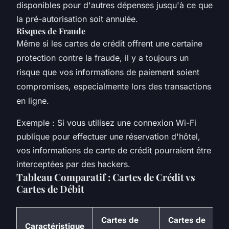
disponibles pour d'autres dépenses jusqu'à ce que
la pré-autorisation soit annulée.
Risques de Fraude
Même si les cartes de crédit offrent une certaine
protection contre la fraude, il y a toujours un
risque que vos informations de paiement soient
compromises, especialmente lors des transactions
en ligne.
Exemple : Si vous utilisez une connexion Wi-Fi
publique pour effectuer une réservation d'hôtel,
vos informations de carte de crédit pourraient être
interceptées par des hackers.
Tableau Comparatif : Cartes de Crédit vs
Cartes de Débit
Cartes de
Cartes de
Caractéristique