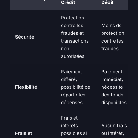
Crédit
Débit
Protection
contre les
Moins de
fraudes et
protection
Sécurité
transactions
contre les
non
fraudes
autorisées
Paiement
Paiement
différé,
immédiat,
Flexibilité
possibilité de
nécessite
répartir les
des fonds
dépenses
disponibles
Frais et
intérêts
Aucun frais
Frais et
possibles si
ou intérêt,