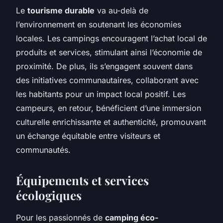
Le
tourisme durable
va au-delà de
l’environnement en soutenant les économies
locales. Les campings encouragent l’achat local de
produits et services, stimulant ainsi l’économie de
proximité. De plus, ils s’engagent souvent dans
des initiatives communautaires, collaborant avec
les habitants pour un impact local positif. Les
campeurs, en retour, bénéficient d’une immersion
culturelle enrichissante et authenticité, promouvant
un échange équitable entre visiteurs et
communautés.
Équipements et services
écologiques
Pour les passionnés de
camping éco-