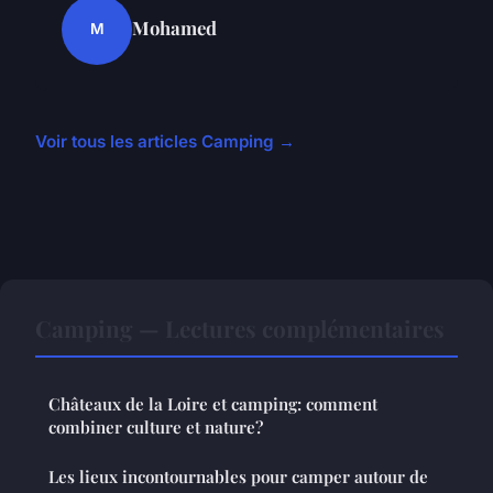
Mohamed
M
Voir tous les articles Camping →
Camping — Lectures complémentaires
Châteaux de la Loire et camping: comment
combiner culture et nature?
Les lieux incontournables pour camper autour de