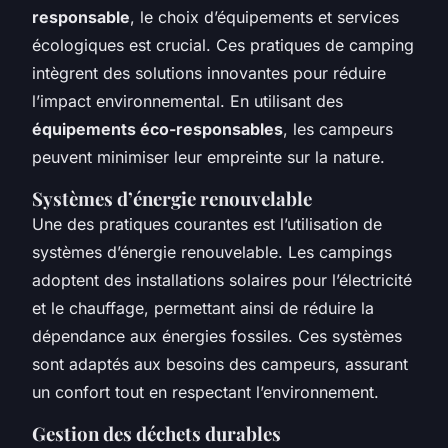
responsable
, le choix d’équipements et services
écologiques est crucial. Ces pratiques de camping
intègrent des solutions innovantes pour réduire
l’impact environnemental. En utilisant des
équipements éco-responsables
, les campeurs
peuvent minimiser leur empreinte sur la nature.
Systèmes d’énergie renouvelable
Une des pratiques courantes est l’utilisation de
systèmes d’énergie renouvelable. Les campings
adoptent des installations solaires pour l’électricité
et le chauffage, permettant ainsi de réduire la
dépendance aux énergies fossiles. Ces systèmes
sont adaptés aux besoins des campeurs, assurant
un confort tout en respectant l’environnement.
Gestion des déchets durables