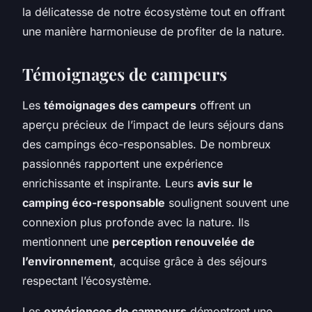
la délicatesse de notre écosystème tout en offrant
une manière harmonieuse de profiter de la nature.
Témoignages de campeurs
Les
témoignages des campeurs
offrent un
aperçu précieux de l’impact de leurs séjours dans
des campings éco-responsables. De nombreux
passionnés rapportent une expérience
enrichissante et inspirante. Leurs
avis sur le
camping éco-responsable
soulignent souvent une
connexion plus profonde avec la nature. Ils
mentionnent une
perception renouvelée de
l’environnement
, acquise grâce à des séjours
respectant l’écosystème.
Les
expériences de campeurs
démontrent une