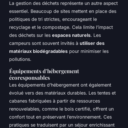
La gestion des déchets représente un autre aspect
essentiel. Beaucoup de sites mettent en place des
politiques de tri strictes, encourageant le
recyclage et le compostage. Cela limite l’impact
des déchets sur les
espaces naturels
. Les
campeurs sont souvent invités à
utiliser des
matériaux biodégradables
pour minimiser les
pollutions.
Équipements d’hébergement
écoresponsables
Les équipements d’hébergement ont également
évolué vers des matériaux durables. Les tentes et
cabanes fabriquées à partir de ressources
renouvelables, comme le bois certifié, offrent un
confort tout en préservant l’environnement. Ces
pratiques se traduisent par un séjour enrichissant