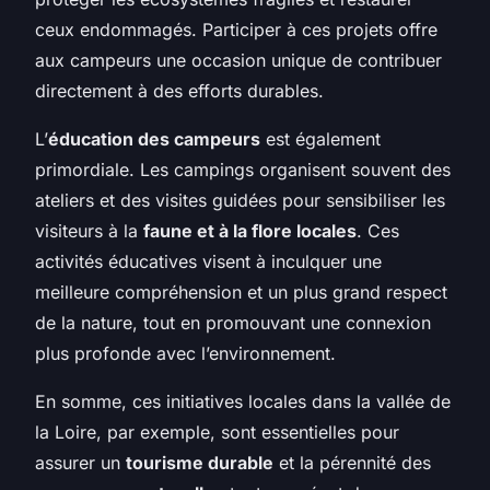
ceux endommagés. Participer à ces projets offre
aux campeurs une occasion unique de contribuer
directement à des efforts durables.
L’
éducation des campeurs
est également
primordiale. Les campings organisent souvent des
ateliers et des visites guidées pour sensibiliser les
visiteurs à la
faune et à la flore locales
. Ces
activités éducatives visent à inculquer une
meilleure compréhension et un plus grand respect
de la nature, tout en promouvant une connexion
plus profonde avec l’environnement.
En somme, ces initiatives locales dans la vallée de
la Loire, par exemple, sont essentielles pour
assurer un
tourisme durable
et la pérennité des