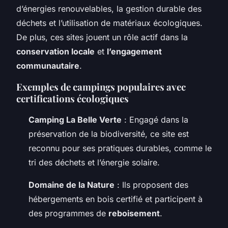
d’énergies renouvelables, la gestion durable des
déchets et l’utilisation de matériaux écologiques.
De plus, ces sites jouent un rôle actif dans la
conservation locale
et
l’engagement
communautaire
.
Exemples de campings populaires avec
certifications écologiques
Camping La Belle Verte
: Engagé dans la
préservation de la biodiversité, ce site est
reconnu pour ses pratiques durables, comme le
tri des déchets et l’énergie solaire.
Domaine de la Nature
: Ils proposent des
hébergements en bois certifié et participent à
des programmes de
reboisement
.