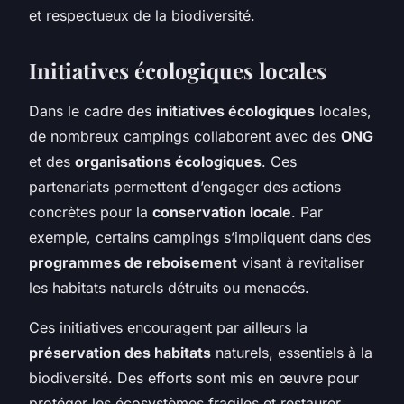
et respectueux de la biodiversité.
Initiatives écologiques locales
Dans le cadre des
initiatives écologiques
locales,
de nombreux campings collaborent avec des
ONG
et des
organisations écologiques
. Ces
partenariats permettent d’engager des actions
concrètes pour la
conservation locale
. Par
exemple, certains campings s’impliquent dans des
programmes de reboisement
visant à revitaliser
les habitats naturels détruits ou menacés.
Ces initiatives encouragent par ailleurs la
préservation des habitats
naturels, essentiels à la
biodiversité. Des efforts sont mis en œuvre pour
protéger les écosystèmes fragiles et restaurer