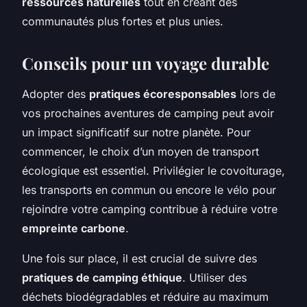
ressources naturelles
tout en créant des
communautés plus fortes et plus unies.
Conseils pour un voyage durable
Adopter des
pratiques écoresponsables
lors de
vos prochaines aventures de camping peut avoir
un impact significatif sur notre planète. Pour
commencer, le choix d’un moyen de transport
écologique est essentiel. Privilégier le covoiturage,
les transports en commun ou encore le vélo pour
rejoindre votre camping contribue à réduire votre
empreinte carbone
.
Une fois sur place, il est crucial de suivre des
pratiques de camping éthique
. Utiliser des
déchets biodégradables et réduire au maximum