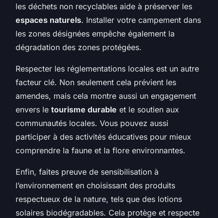
les déchets non recyclables aide à préserver les
espaces naturels
. Installer votre campement dans
les zones désignées empêche également la
dégradation des zones protégées.
Respecter les réglementations locales est un autre
facteur clé. Non seulement cela prévient les
amendes, mais cela montre aussi un engagement
envers le
tourisme durable
et le soutien aux
communautés locales. Vous pouvez aussi
participer à des activités éducatives pour mieux
comprendre la faune et la flore environnantes.
Enfin, faites preuve de sensibilisation à
l’environnement en choisissant des produits
respectueux de la nature, tels que des lotions
solaires biodégradables. Cela protège et respecte