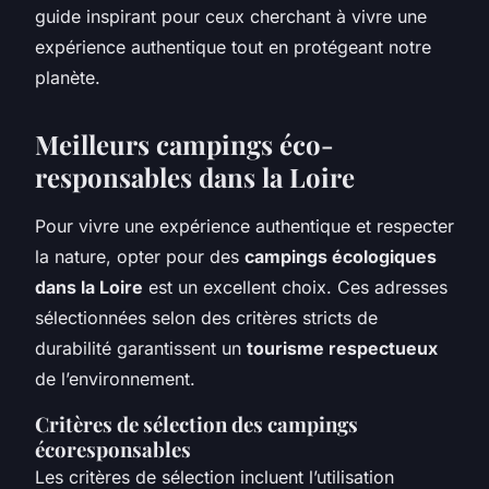
guide inspirant pour ceux cherchant à vivre une
expérience authentique tout en protégeant notre
planète.
Meilleurs campings éco-
responsables dans la Loire
Pour vivre une expérience authentique et respecter
la nature, opter pour des
campings écologiques
dans la Loire
est un excellent choix. Ces adresses
sélectionnées selon des critères stricts de
durabilité garantissent un
tourisme respectueux
de l’environnement.
Critères de sélection des campings
écoresponsables
Les critères de sélection incluent l’utilisation