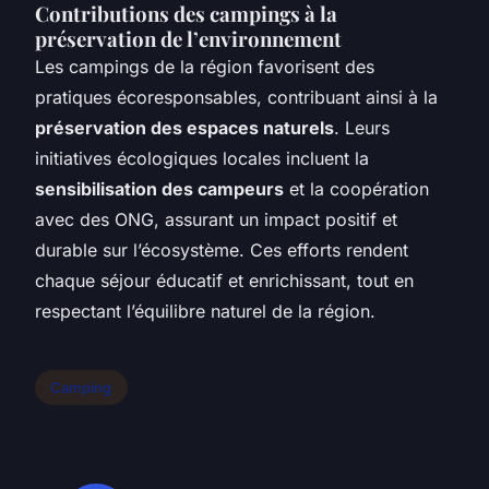
Contributions des campings à la
préservation de l’environnement
Les campings de la région favorisent des
pratiques écoresponsables, contribuant ainsi à la
préservation des espaces naturels
. Leurs
initiatives écologiques locales incluent la
sensibilisation des campeurs
et la coopération
avec des ONG, assurant un impact positif et
durable sur l’écosystème. Ces efforts rendent
chaque séjour éducatif et enrichissant, tout en
respectant l’équilibre naturel de la région.
Camping