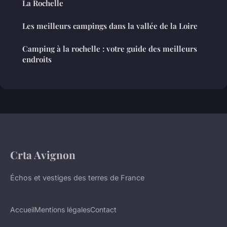
La Rochelle
Les meilleurs campings dans la vallée de la Loire
Camping à la rochelle : votre guide des meilleurs
endroits
Crta Avignon
Échos et vestiges des terres de France
Accueil
Mentions légales
Contact