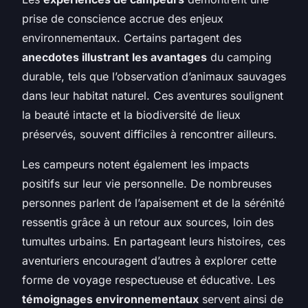
prise de conscience accrue des enjeux
environnementaux. Certains partagent des
anecdotes illustrant les avantages
du camping
durable, tels que l’observation d’animaux sauvages
dans leur habitat naturel. Ces aventures soulignent
la beauté intacte et la biodiversité de lieux
préservés, souvent difficiles à rencontrer ailleurs.
Les campeurs notent également les impacts
positifs sur leur vie personnelle. De nombreuses
personnes parlent de l’apaisement et de la sérénité
ressentis grâce à un retour aux sources, loin des
tumultes urbains. En partageant leurs histoires, ces
aventuriers encouragent d’autres à explorer cette
forme de voyage respectueuse et éducative. Les
témoignages environnementaux
servent ainsi de