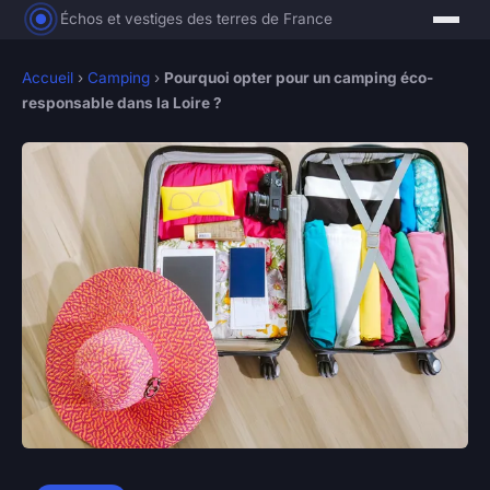
Échos et vestiges des terres de France
Accueil
›
Camping
›
Pourquoi opter pour un camping éco-
responsable dans la Loire ?