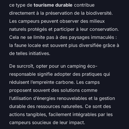
ce type de
tourisme durable
contribue
directement à la préservation de la biodiversité.
Les campeurs peuvent observer des milieux
naturels protégés et participer à leur conservation.
Cela ne se limite pas à des paysages immaculés :
la faune locale est souvent plus diversifiée grâce à
de telles initiatives.
De surcroît, opter pour un camping éco-
responsable signifie adopter des pratiques qui
réduisent l’empreinte carbone. Les camps
proposent souvent des solutions comme
l’utilisation d’énergies renouvelables et la gestion
durable des ressources naturelles. Ce sont des
actions tangibles, facilement intégrables par les
campeurs soucieux de leur impact.