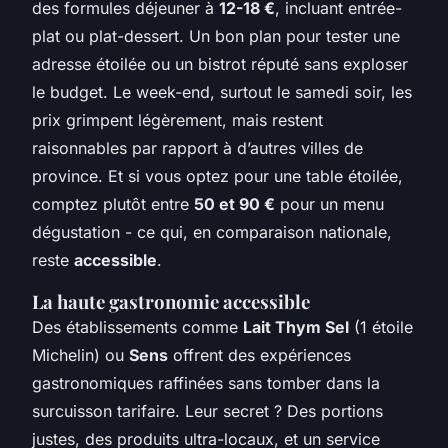
des formules déjeuner à
12-18 €
, incluant entrée-
plat ou plat-dessert. Un bon plan pour tester une
adresse étoilée ou un bistrot réputé sans exploser
le budget. Le week-end, surtout le samedi soir, les
prix grimpent légèrement, mais restent
raisonnables par rapport à d’autres villes de
province. Et si vous optez pour une table étoilée,
comptez plutôt entre
50 et 90 €
pour un menu
dégustation - ce qui, en comparaison nationale,
reste
accessible
.
La haute gastronomie accessible
Des établissements comme
Lait Thym Sel
(1 étoile
Michelin) ou
Sens
offrent des expériences
gastronomiques raffinées sans tomber dans la
surcuisson tarifaire. Leur secret ? Des portions
justes, des produits ultra-locaux, et un service