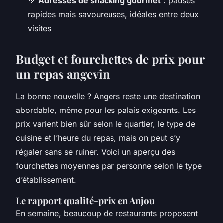
🥖
Adresses de snacking gourmet
: pauses
rapides mais savoureuses, idéales entre deux
visites
Budget et fourchettes de prix pour
un repas angevin
La bonne nouvelle ? Angers reste une destination
abordable, même pour les palais exigeants. Les
prix varient bien sûr selon le quartier, le type de
cuisine et l’heure du repas, mais on peut s’y
régaler sans se ruiner. Voici un aperçu des
fourchettes moyennes par personne selon le type
d’établissement.
Le rapport qualité-prix en Anjou
En semaine, beaucoup de restaurants proposent