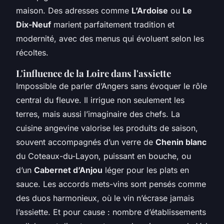
maison. Des adresses comme
L’Ardoise
ou
Le
Dix-Neuf
marient parfaitement tradition et
modernité, avec des menus qui évoluent selon les
récoltes.
L'influence de la Loire dans l'assiette
Impossible de parler d’Angers sans évoquer le rôle
central du fleuve. Il irrigue non seulement les
terres, mais aussi l’imaginaire des chefs. La
cuisine angevine valorise les produits de saison,
souvent accompagnés d’un verre de
Chenin blanc
du Coteaux-du-Layon, puissant en bouche, ou
d’un
Cabernet d’Anjou
léger pour les plats en
sauce. Les accords mets-vins sont pensés comme
des duos harmonieux, où le vin n’écrase jamais
l’assiette. Et pour cause : nombre d’établissements