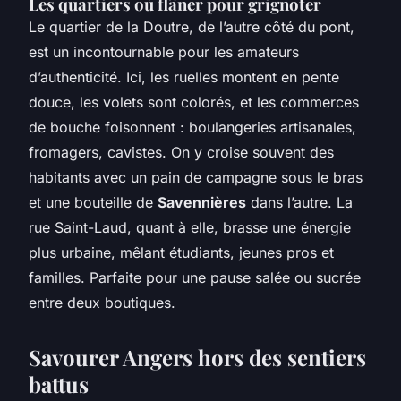
Les quartiers où flâner pour grignoter
Le quartier de la Doutre, de l’autre côté du pont,
est un incontournable pour les amateurs
d’authenticité. Ici, les ruelles montent en pente
douce, les volets sont colorés, et les commerces
de bouche foisonnent : boulangeries artisanales,
fromagers, cavistes. On y croise souvent des
habitants avec un pain de campagne sous le bras
et une bouteille de
Savennières
dans l’autre. La
rue Saint-Laud, quant à elle, brasse une énergie
plus urbaine, mêlant étudiants, jeunes pros et
familles. Parfaite pour une pause salée ou sucrée
entre deux boutiques.
Savourer Angers hors des sentiers
battus