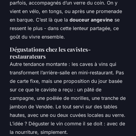
parfois, accompagnés d’un verre du coin. On y
vient en vélo, en tongs, ou après une promenade
en barque. C’est là que la
douceur angevine
se
ressent le plus - dans cette lenteur partagée, ce
goût du vivre ensemble.
Dégustations chez les cavistes-
restaurateurs
Autre tendance montante : les caves à vins qui
transforment l’arrière-salle en mini-restaurant. Pas
de carte fixe, mais une proposition du jour basée
sur ce que le caviste a reçu : un pâté de
campagne, une poêlée de morilles, une tranche de
jambon de Vendée. Le tout servi sur des tables
hautes, avec une ou deux cuvées locales au verre.
L’idée ? Déguster le vin comme il se doit : avec de
la nourriture, simplement.