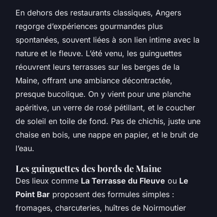
En dehors des restaurants classiques, Angers
regorge d’expériences gourmandes plus
spontanées, souvent liées à son lien intime avec la
nature et le fleuve. L’été venu, les guinguettes
réouvrent leurs terrasses sur les berges de la
Maine, offrant une ambiance décontractée,
presque bucolique. On y vient pour une planche
apéritive, un verre de rosé pétillant, et le coucher
de soleil en toile de fond. Pas de chichis, juste une
chaise en bois, une nappe en papier, et le bruit de
l’eau.
Les guinguettes des bords de Maine
Des lieux comme
La Terrasse du Fleuve
ou
Le
Point Bar
proposent des formules simples :
fromages, charcuteries, huîtres de Noirmoutier