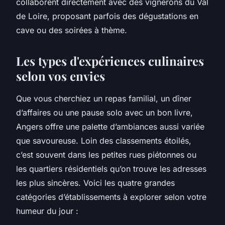
collaborent directement avec des vignerons du Val
de Loire, proposant parfois des dégustations en
cave ou des soirées à thème.
Les types d'expériences culinaires
selon vos envies
Que vous cherchiez un repas familial, un dîner
d’affaires ou une pause solo avec un bon livre,
Angers offre une palette d’ambiances aussi variée
que savoureuse. Loin des classements étoilés,
c’est souvent dans les petites rues piétonnes ou
les quartiers résidentiels qu’on trouve les adresses
les plus sincères. Voici les quatre grandes
catégories d’établissements à explorer selon votre
humeur du jour :