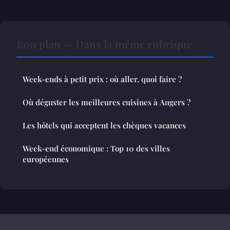
Bon plan — Dans la même rubrique
Week-ends à petit prix : où aller, quoi faire ?
Où déguster les meilleures cuisines à Angers ?
Les hôtels qui acceptent les chèques vacances
Week-end économique : Top 10 des villes
européennes