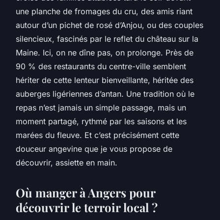
une planche de fromages du cru, des amis riant
autour d’un pichet de rosé d’Anjou, ou des couples
silencieux, fascinés par le reflet du château sur la
Maine. Ici, on ne dîne pas, on prolonge. Près de
90 % des restaurants du centre-ville semblent
hériter de cette lenteur bienveillante, héritée des
auberges ligériennes d’antan. Une tradition où le
repas n’est jamais un simple passage, mais un
moment partagé, rythmé par les saisons et les
marées du fleuve. Et c’est précisément cette
douceur angevine que je vous propose de
découvrir, assiette en main.
Où manger à Angers pour
découvrir le terroir local ?