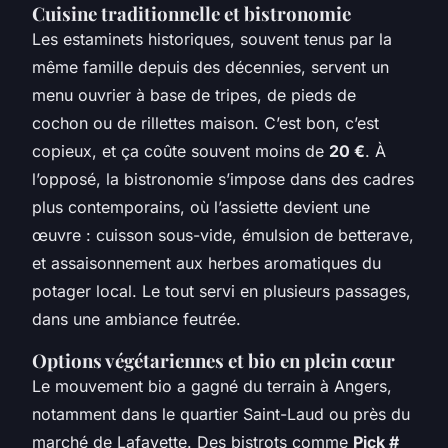
Cuisine traditionnelle et bistronomie
Les estaminets historiques, souvent tenus par la
même famille depuis des décennies, servent un
menu ouvrier à base de tripes, de pieds de
cochon ou de rillettes maison. C’est bon, c’est
copieux, et ça coûte souvent moins de
20 €
. À
l’opposé, la bistronomie s’impose dans des cadres
plus contemporains, où l’assiette devient une
œuvre : cuisson sous-vide, émulsion de betterave,
et assaisonnement aux herbes aromatiques du
potager local. Le tout servi en plusieurs passages,
dans une ambiance feutrée.
Options végétariennes et bio en plein cœur
Le mouvement bio a gagné du terrain à Angers,
notamment dans le quartier Saint-Laud ou près du
marché de Lafayette. Des bistrots comme
Pick #