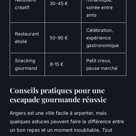
30-45 €
créatif
soirée entre
amis
Célébration,
Restaurant
50-90 €
expérience
étoilé
gastronomique
Snacking
Petit creux,
8-15 €
gourmand
pause marché
Conseils pratiques pour une
escapade gourmande réussie
Angers est une ville facile à arpenter, mais
quelques astuces peuvent faire la différence entre
un bon repas et un moment inoubliable. Tout