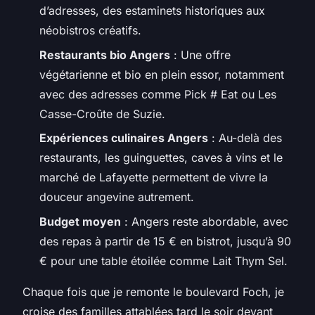
d’adresses, des estaminets historiques aux
néobistros créatifs.
Restaurants bio Angers
: Une offre
végétarienne et bio en plein essor, notamment
avec des adresses comme Pick # Eat ou Les
Casse-Croûte de Suzie.
Expériences culinaires Angers
: Au-delà des
restaurants, les guinguettes, caves à vins et le
marché de Lafayette permettent de vivre la
douceur angevine autrement.
Budget moyen
: Angers reste abordable, avec
des repas à partir de 15 € en bistrot, jusqu’à 90
€ pour une table étoilée comme Lait Thym Sel.
Chaque fois que je remonte le boulevard Foch, je
croise des familles attablées tard le soir devant