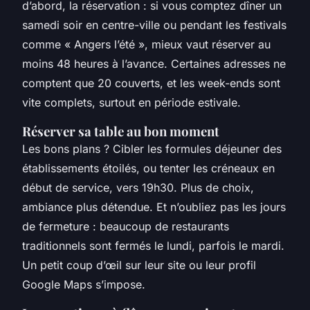
d’abord, la réservation : si vous comptez dîner un
samedi soir en centre-ville ou pendant les festivals
comme « Angers l’été », mieux vaut réserver au
moins 48 heures à l’avance. Certaines adresses ne
comptent que 20 couverts, et les week-ends sont
vite complets, surtout en période estivale.
Réserver sa table au bon moment
Les bons plans ? Cibler les formules déjeuner des
établissements étoilés, ou tenter les créneaux en
début de service, vers 19h30. Plus de choix,
ambiance plus détendue. Et n’oubliez pas les jours
de fermeture : beaucoup de restaurants
traditionnels sont fermés le lundi, parfois le mardi.
Un petit coup d’œil sur leur site ou leur profil
Google Maps s’impose.