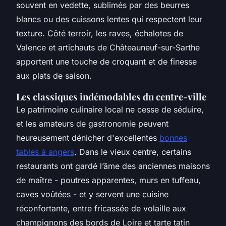
souvent en vedette, sublimés par des beurres
blancs ou des cuissons lentes qui respectent leur
texture. Côté terroir, les raves, échalotes de
Valence et artichauts de Châteauneuf-sur-Sarthe
apportent une touche de croquant et de finesse
aux plats de saison.
Les classiques indémodables du centre-ville
Le patrimoine culinaire local ne cesse de séduire,
et les amateurs de gastronomie peuvent
heureusement dénicher d'excellentes
bonnes
tables à angers
. Dans le vieux centre, certains
restaurants ont gardé l’âme des anciennes maisons
de maître - poutres apparentes, murs en tuffeau,
caves voûtées - et y servent une cuisine
réconfortante, entre fricassée de volaille aux
champignons des bords de Loire et tarte tatin