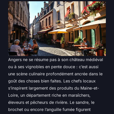
Angers ne se résume pas à son château médiéval
ou à ses vignobles en pente douce : c’est aussi
une scène culinaire profondément ancrée dans le
goût des choses bien faites. Les chefs locaux
s’inspirent largement des produits du Maine-et-
Loire, un département riche en maraîchers,
éleveurs et pêcheurs de rivière. Le sandre, le
brochet ou encore l’anguille fumée figurent