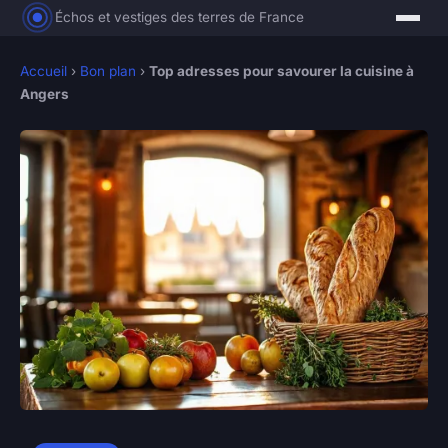
Échos et vestiges des terres de France
Accueil
›
Bon plan
›
Top adresses pour savourer la cuisine à
Angers