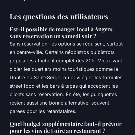
Les questions des utilisateurs
Est-il possible de manger local à Angers
sans réservation un samedi soir ?
Sans réservation, les options se réduisent, surtout
en centre-ville. Certains néobistros ou bistrots
populaires affichent complet dès 20h. Mieux vaut
cibler les quartiers moins touristiques comme la
Doutre ou Saint-Serge, ou privilégier les formules
street food et les bars à tapas qui acceptent les
clients sans réservation. En été, les guinguettes
restent aussi une bonne alternative, souvent
parées pour les retardataires.
Quel budget supplémentaire faut-il prévoir
pour les vins de Loire au restaurant ?