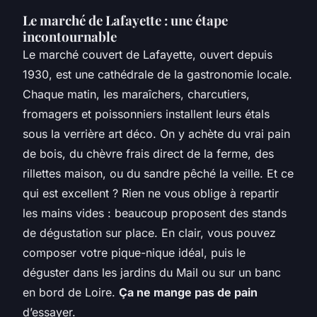
Le marché de Lafayette : une étape
incontournable
Le marché couvert de Lafayette, ouvert depuis
1930, est une cathédrale de la gastronomie locale.
Chaque matin, les maraîchers, charcutiers,
fromagers et poissonniers installent leurs étals
sous la verrière art déco. On y achète du vrai pain
de bois, du chèvre frais direct de la ferme, des
rillettes maison, ou du sandre pêché la veille. Et ce
qui est excellent ? Rien ne vous oblige à repartir
les mains vides : beaucoup proposent des stands
de dégustation sur place. En clair, vous pouvez
composer votre pique-nique idéal, puis le
déguster dans les jardins du Mail ou sur un banc
en bord de Loire.
Ça ne mange pas de pain
d’essayer.