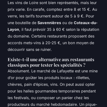
Les vins de Loire sont bien représentés, mais leur
prix varie. En carafe, comptez entre 8 et 15 €. Au
verre, les tarifs tournent autour de 5 à 9 €. Pour
une bouteille de
Savennières
ou de
Coteaux-du-
Layon
, il faut prévoir 35 à 60 € selon la réputation
du domaine. Certains restaurants proposent des
accords mets-vins à 20-25 €, un bon moyen de
découvrir sans se ruiner.
Existe-t-il une alternative aux restaurants
classiques pour tester les spécialités ?
Absolument. Le marché de Lafayette est une mine
d’or pour goûter les produits locaux : rillettes,
chèvres, pain d’épices, vins. On peut aussi opter
pour les halles gourmandes temporaires pendant
les festivals, ou composer un panier chez les
producteurs du marché hebdomadaire. Un pique-