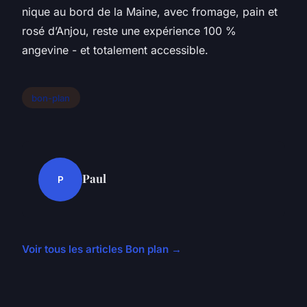
nique au bord de la Maine, avec fromage, pain et
rosé d’Anjou, reste une expérience 100 %
angevine - et totalement accessible.
bon-plan
Paul
P
Voir tous les articles Bon plan →